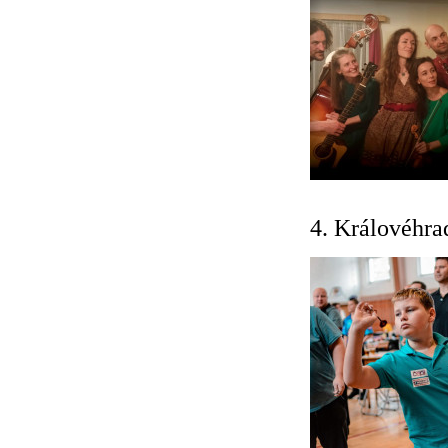
4. Královéhr