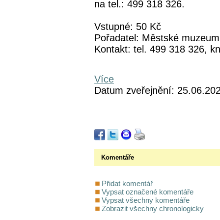
na tel.: 499 318 326.
Vstupné: 50 Kč
Pořadatel: Městské muzeum
Kontakt: tel. 499 318 326,
Více
Datum zveřejnění: 25.06.20
Komentáře
Přidat komentář
Vypsat označené komentáře
Vypsat všechny komentáře
Zobrazit všechny chronologicky