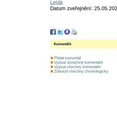
Leták
Datum zveřejnění: 25.05.20
Komentáře
Přidat komentář
Vypsat označené komentáře
Vypsat všechny komentáře
Zobrazit všechny chronologicky