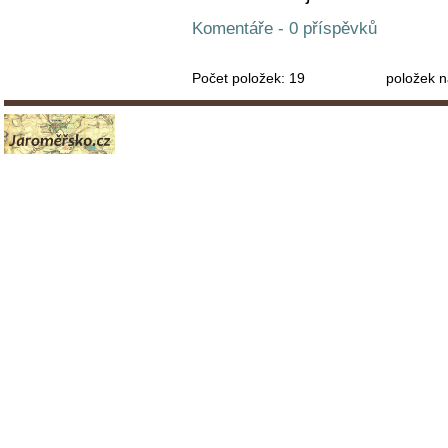
Komentáře - 0 příspěvků
Počet položek:
19
položek n