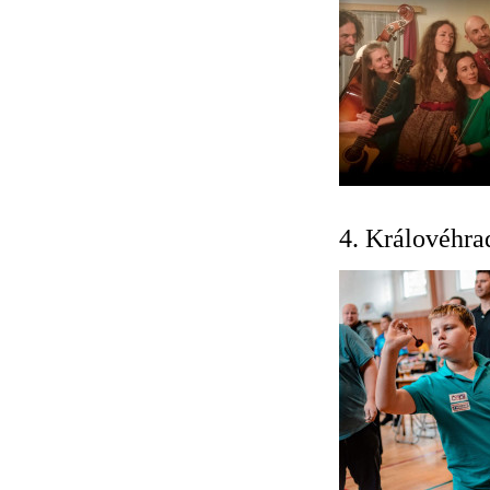
4. Královéhr