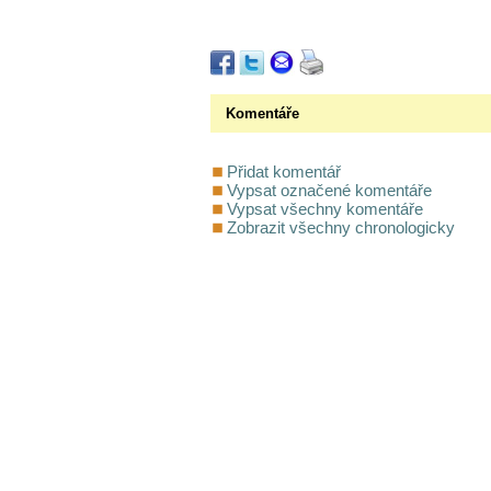
Komentáře
Přidat komentář
Vypsat označené komentáře
Vypsat všechny komentáře
Zobrazit všechny chronologicky