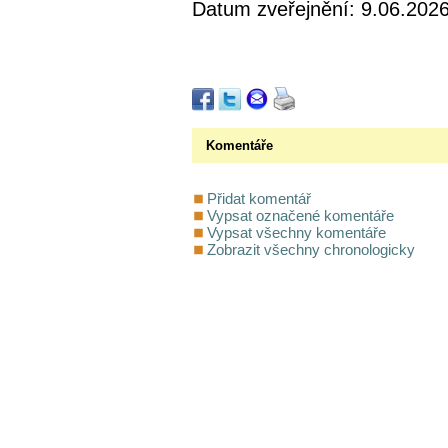
Datum zveřejnění: 9.06.202
Komentáře
Přidat komentář
Vypsat označené komentáře
Vypsat všechny komentáře
Zobrazit všechny chronologicky