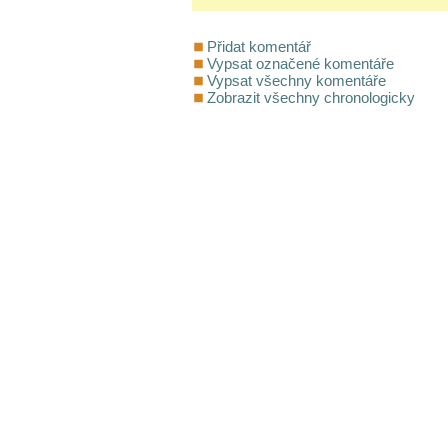
Přidat komentář
Vypsat označené komentáře
Vypsat všechny komentáře
Zobrazit všechny chronologicky