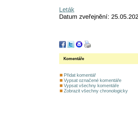
Leták
Datum zveřejnění: 25.05.20
Komentáře
Přidat komentář
Vypsat označené komentáře
Vypsat všechny komentáře
Zobrazit všechny chronologicky