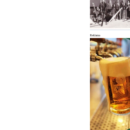
Reklama