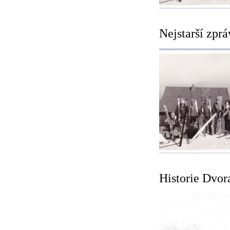
Nejstarší zprá
Historie Dvor