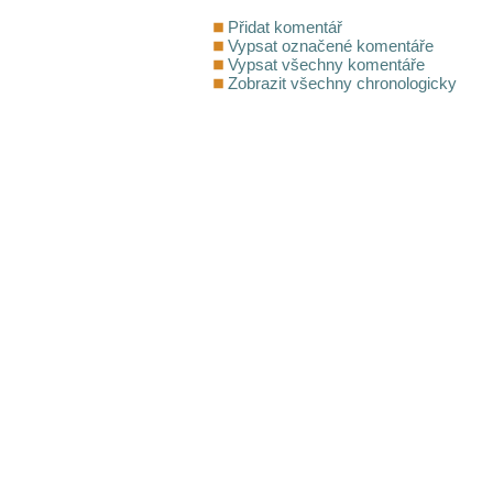
Přidat komentář
Vypsat označené komentáře
Vypsat všechny komentáře
Zobrazit všechny chronologicky