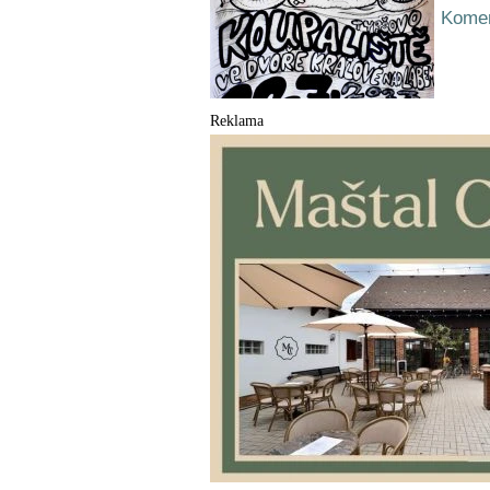
Komen
Reklama