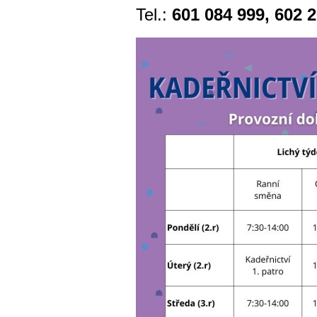
Tel.:
601 084 999,
602 2