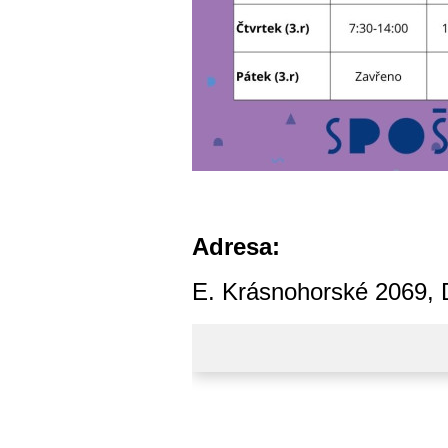
Adresa:
E. Krásnohorské 2069, 