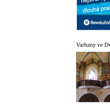
Varhany ve D