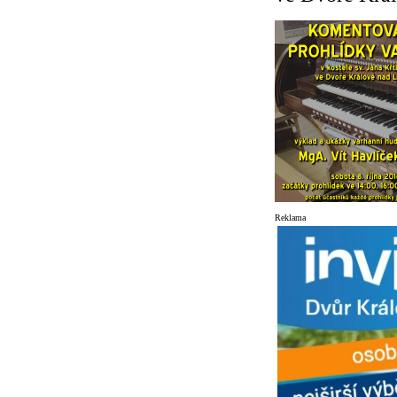
Reklama