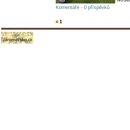
Komentáře - 0 příspěvků
1