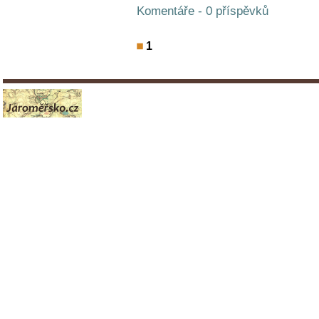
Komentáře - 0 příspěvků
1