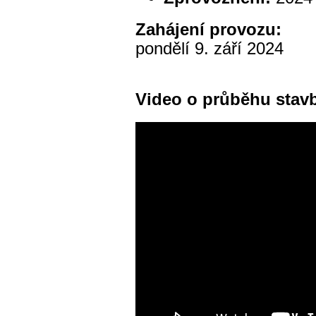
Zahájení provozu:
pondělí 9. září 2024
Video o průběhu stav