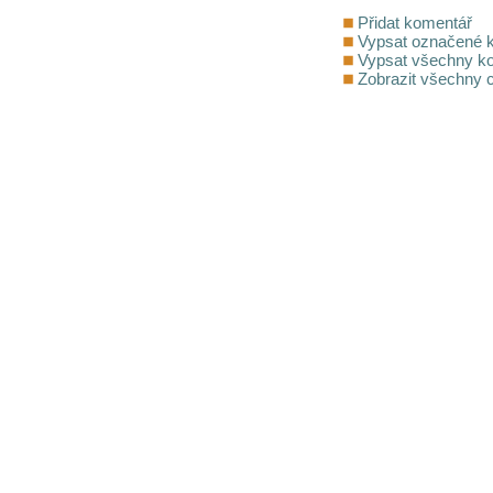
Přidat komentář
Vypsat označené 
Vypsat všechny k
Zobrazit všechny 