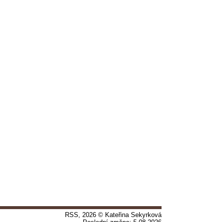
RSS
, 2026 © Kateřina Sekyrková