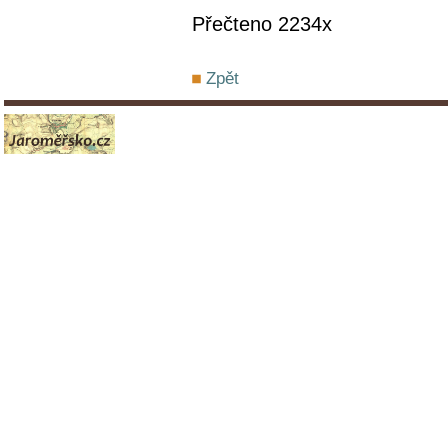
Přečteno 2234x
Zpět