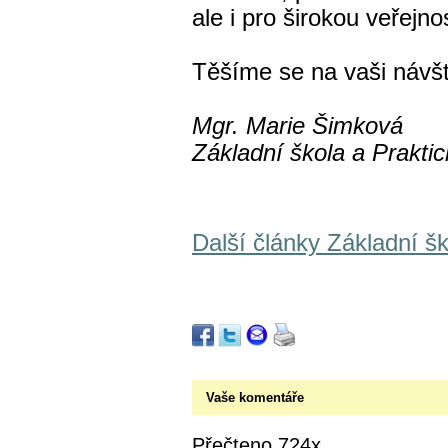
ale i pro širokou veřejno
Těšíme se na vaši návš
Mgr. Marie Šimková
Základní škola a Praktic
Další články Základní šk
Vaše komentáře
Přečteno 724x