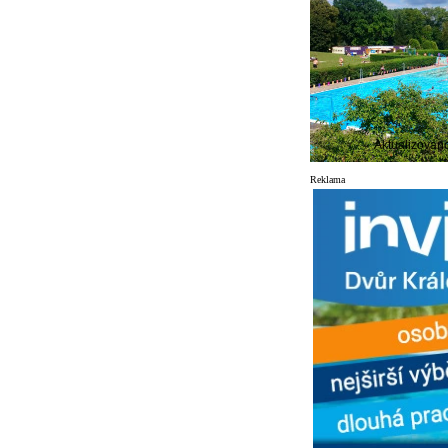
Aktualizován
Reklama