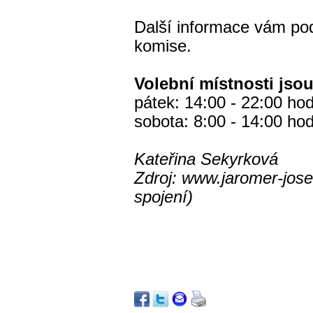
Další informace vám pod
komise.
Volební místnosti jsou
pátek: 14:00 - 22:00 hod
sobota: 8:00 - 14:00 hod
Kateřina Sekyrková
Zdroj: www.jaromer-jose
spojení)