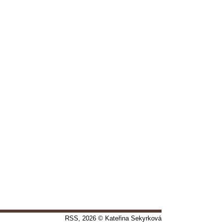
RSS
, 2026 © Kateřina Sekyrková