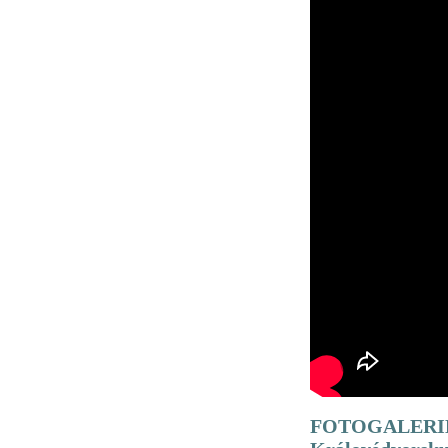
FOTOGALERIE - 