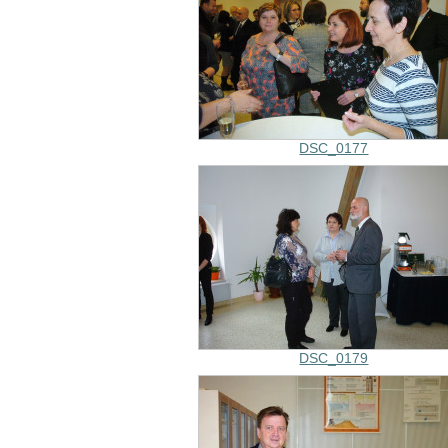
DSC_0177
DSC_0179