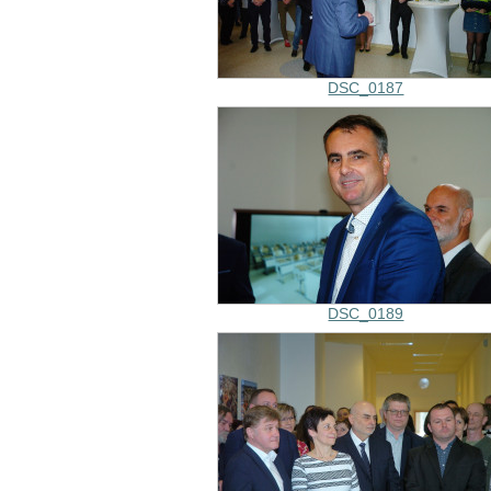
DSC_0187
DSC_0189