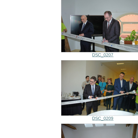
DSC_0207
DSC_0209