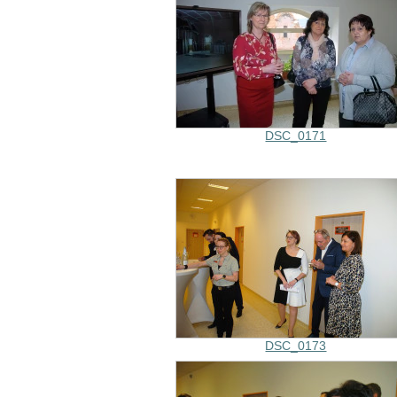
DSC_0171
DSC_0173