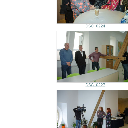
DSC_0224
DSC_0227