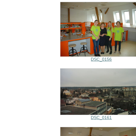
DSC_0156
DSC_0161