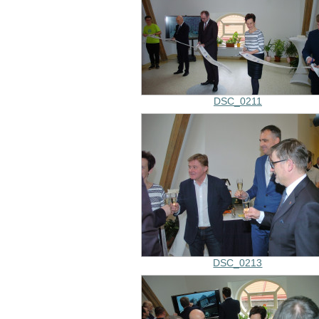
DSC_0211
DSC_0213