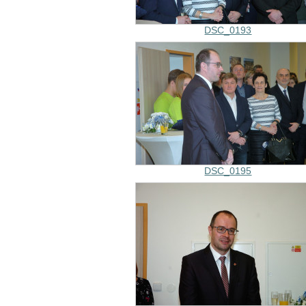
DSC_0193
DSC_0195