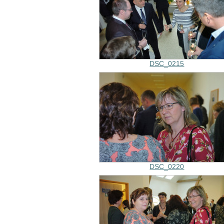
DSC_0215
DSC_0220