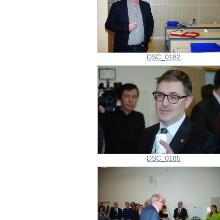
DSC_0182
DSC_0185