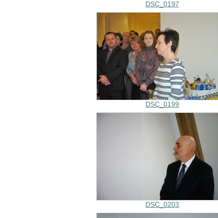
DSC_0197
DSC_0199
DSC_0203