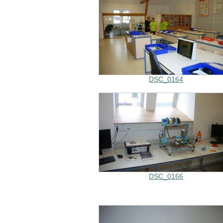
DSC_0164
DSC_0166