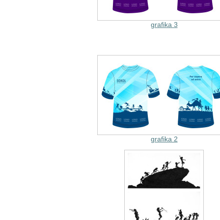
grafika 3
grafika 2