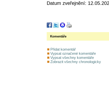
Datum zveřejnění: 12.05.20
Komentáře
Přidat komentář
Vypsat označené komentáře
Vypsat všechny komentáře
Zobrazit všechny chronologicky