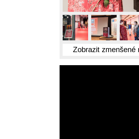
Zobrazit zmenšené 