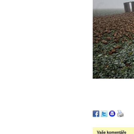
Vaše komentáře