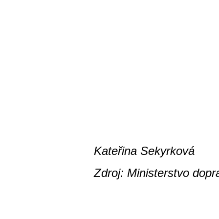
Kateřina Sekyrková
Zdroj: Ministerstvo dop