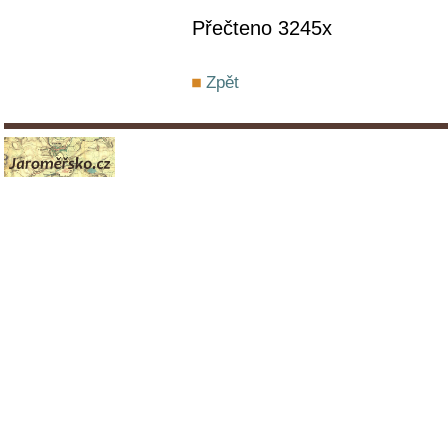
Přečteno 3245x
Zpět