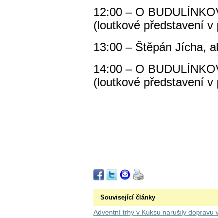
12:00 – O BUDULÍNKO
(loutkové představení v 
13:00 – Štěpán Jícha, 
14:00 – O BUDULÍNKO
(loutkové představení v 
Související články
Adventní trhy v Kuksu narušily dopravu 