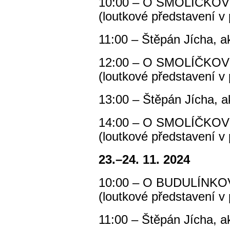
10:00 – O SMOLÍČKO
(loutkové představení v 
11:00 – Štěpán Jícha, 
12:00 – O SMOLÍČKO
(loutkové představení v 
13:00 – Štěpán Jícha, 
14:00 – O SMOLÍČKO
(loutkové představení v 
23.–24. 11. 2024
10:00 – O BUDULÍNKO
(loutkové představení v 
11:00 – Štěpán Jícha, 