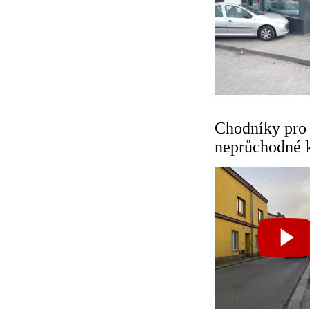
Chodníky pro 
neprůchodné 