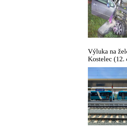
Výluka na žel
Kostelec (12.