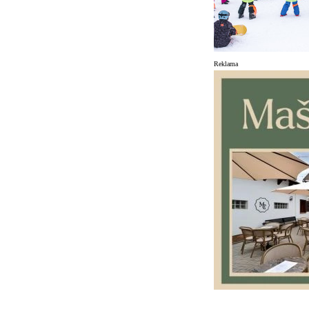
Reklama