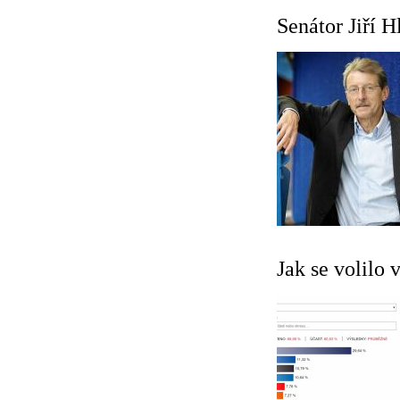
Senátor Jiří 
Jak se volilo 