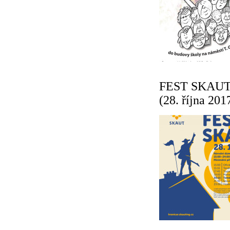
FEST SKAUT - 
(28. října 201