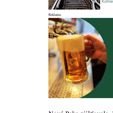
Komen
Reklama