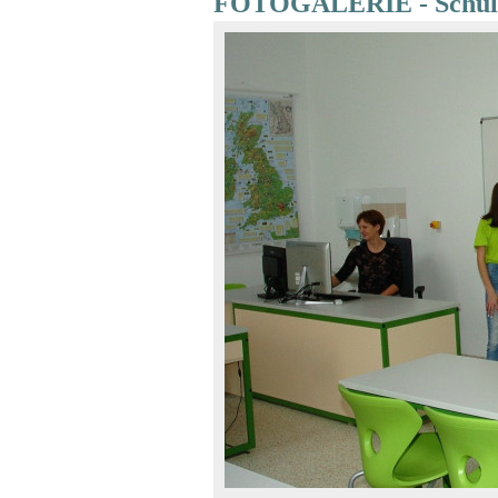
FOTOGALERIE - Schulzo