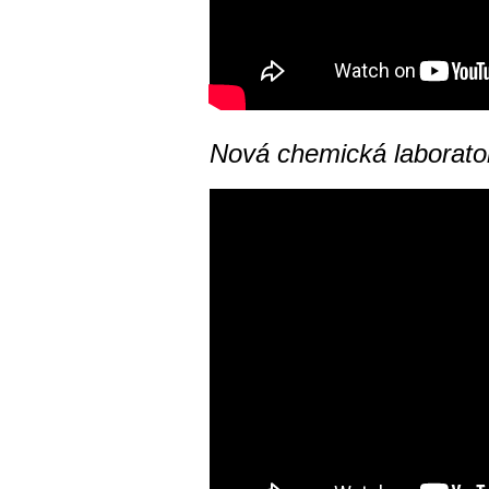
Nová chemická laborato