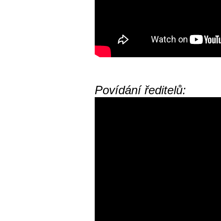
Povídání ředitelů: