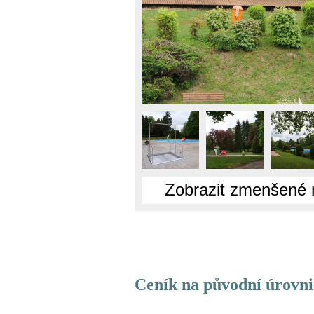
Zobrazit zmenšené 
Ceník na původní úrovni