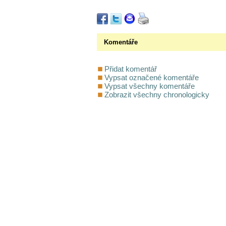
Komentáře
Přidat komentář
Vypsat označené komentáře
Vypsat všechny komentáře
Zobrazit všechny chronologicky