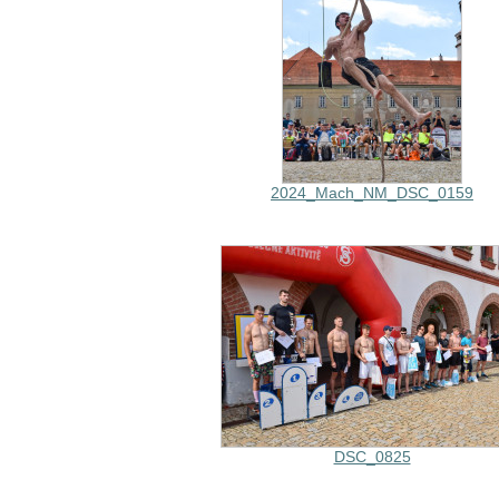
2024_Mach_NM_DSC_0159
DSC_0825