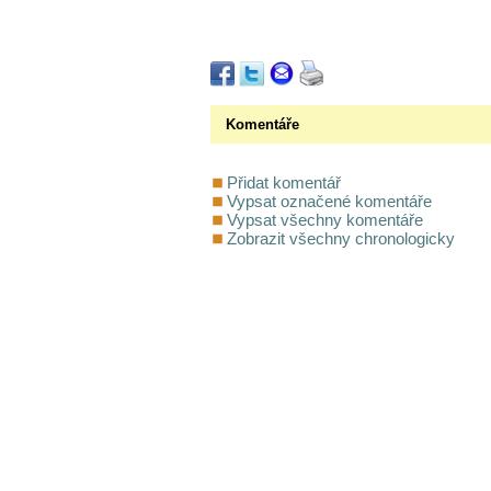
Komentáře
Přidat komentář
Vypsat označené komentáře
Vypsat všechny komentáře
Zobrazit všechny chronologicky