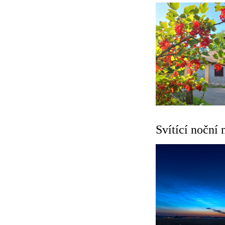
Svítící noční 