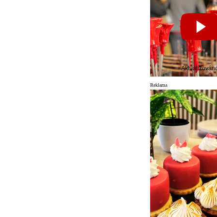
Aktualizován
Reklama