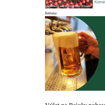
Komen
Reklama