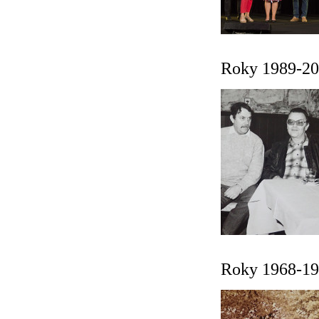
Roky 1989-20
Roky 1968-19