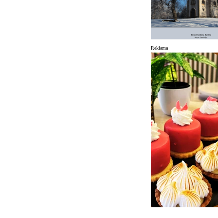
Reklama