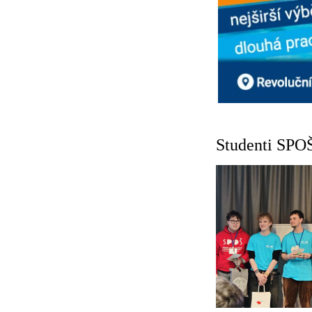
Studenti SPOŠ