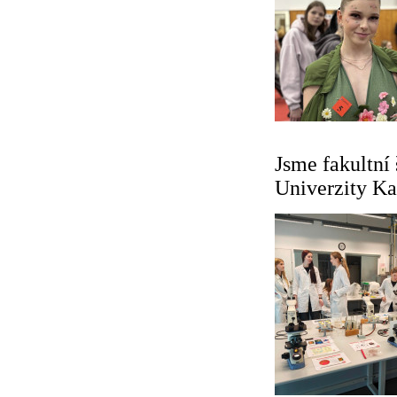
Jsme fakultní
Univerzity Ka