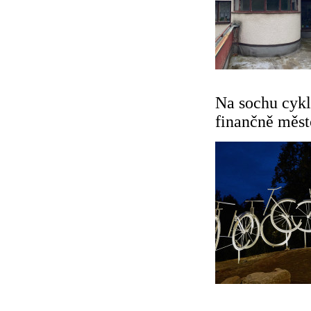
Na sochu cykl
finančně měst