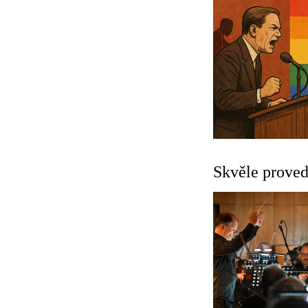
Skvěle prove