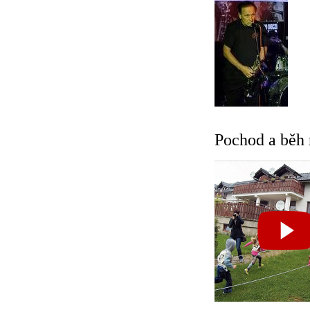
Pochod a běh 