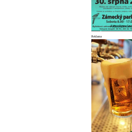
Aktualizován
Reklama