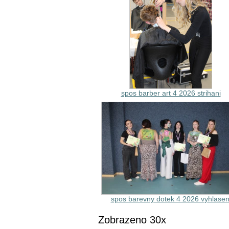
spos barber art 4 2026 strihani
spos barevny dotek 4 2026 vyhlasen
Zobrazeno 30x